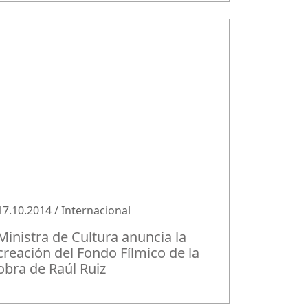
17.10.2014 / Internacional
Ministra de Cultura anuncia la
creación del Fondo Fílmico de la
obra de Raúl Ruiz