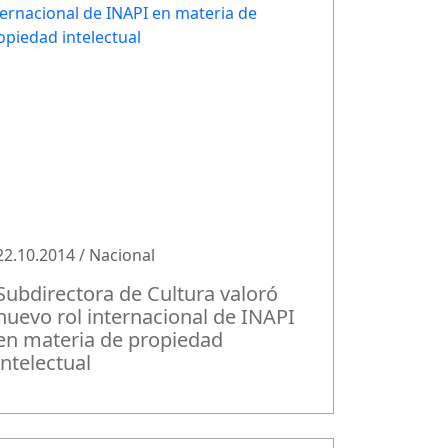
22.10.2014 / Nacional
Subdirectora de Cultura valoró
nuevo rol internacional de INAPI
en materia de propiedad
intelectual