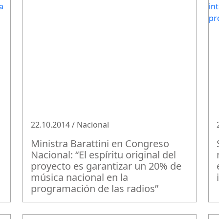
22.10.2014 / Nacional
Ministra Barattini en Congreso
Nacional: “El espíritu original del
proyecto es garantizar un 20% de
música nacional en la
programación de las radios”