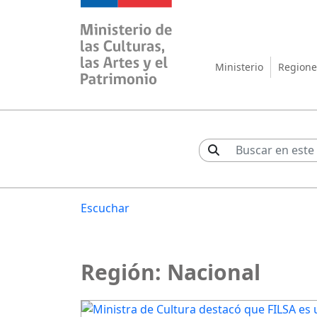
Ministerio de las Cul
Ministerio
Regione
Escuchar
Región:
Nacional