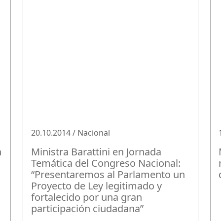
20.10.2014 / Nacional
n
Ministra Barattini en Jornada
Temática del Congreso Nacional:
“Presentaremos al Parlamento un
Proyecto de Ley legitimado y
fortalecido por una gran
participación ciudadana”