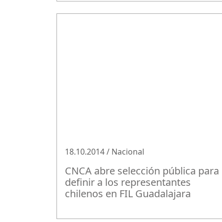
18.10.2014 / Nacional
CNCA abre selección pública para
definir a los representantes
chilenos en FIL Guadalajara