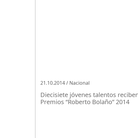
21.10.2014 / Nacional
Diecisiete jóvenes talentos recibe
Premios “Roberto Bolaño” 2014