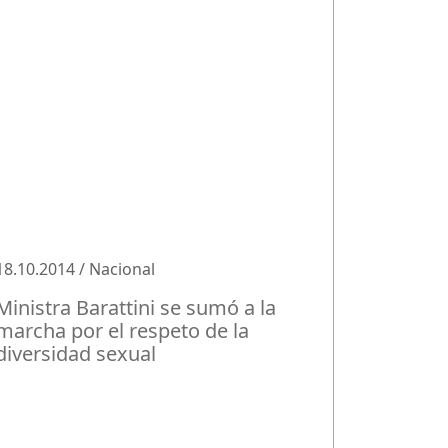
18.10.2014 / Nacional
Ministra Barattini se sumó a la
marcha por el respeto de la
diversidad sexual