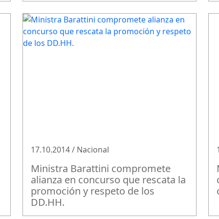
17.10.2014 / Nacional
Ministra Barattini compromete
alianza en concurso que rescata la
promoción y respeto de los
DD.HH.