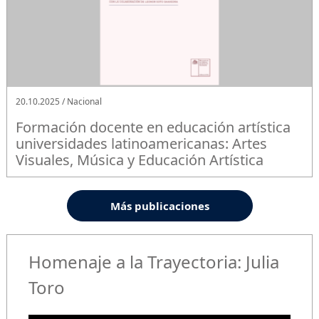
20.10.2025 / Nacional
Formación docente en educación artística
universidades latinoamericanas: Artes
Visuales, Música y Educación Artística
Más publicaciones
Homenaje a la Trayectoria: Julia
Toro