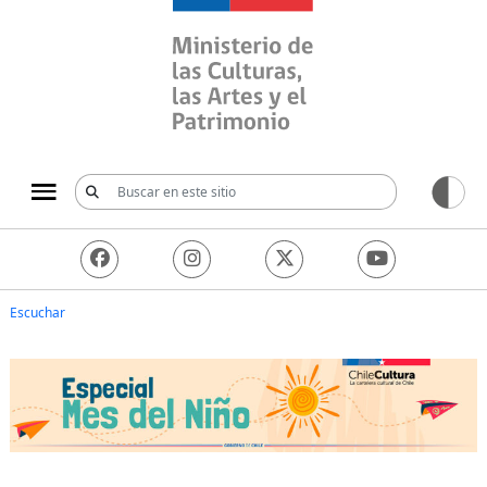
Ministerio de las Culturas, 
Escuchar