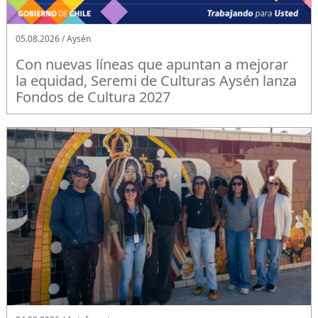
05.08.2026 / Aysén
Con nuevas líneas que apuntan a mejorar
la equidad, Seremi de Culturas Aysén lanza
Fondos de Cultura 2027