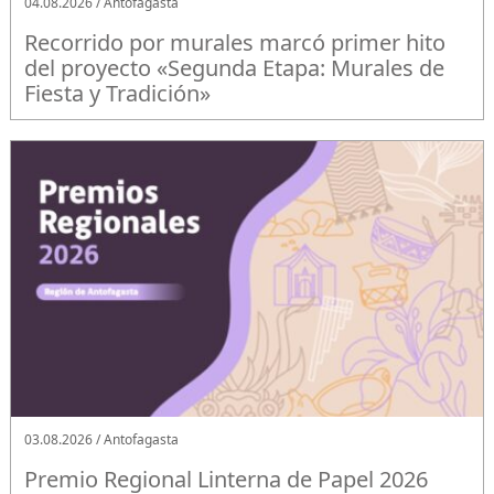
04.08.2026 / Antofagasta
Recorrido por murales marcó primer hito
del proyecto «Segunda Etapa: Murales de
Fiesta y Tradición»
03.08.2026 / Antofagasta
Premio Regional Linterna de Papel 2026