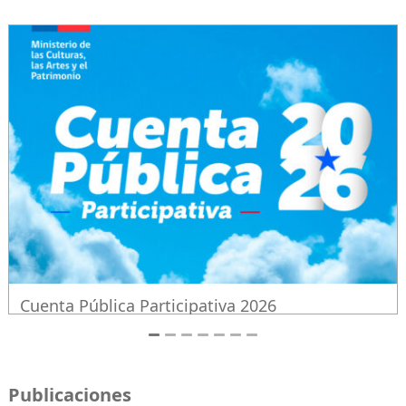
Descargar documento – pdf
Cuenta Pública Participativa 2026
Publicaciones