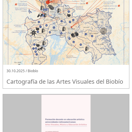
30.10.2025 / Biobío
Cartografía de las Artes Visuales del Biobío