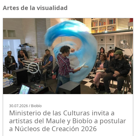
Artes de la visualidad
30.07.2026 / Biobío
Ministerio de las Culturas invita a
artistas del Maule y Biobío a postular
a Núcleos de Creación 2026