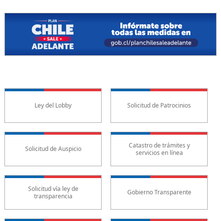
Ley del Lobby
Solicitud de Patrocinios
Catastro de trámites y
Solicitud de Auspicio
servicios en línea
Solicitud vía ley de
Gobierno Transparente
transparencia