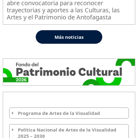
abre convocatoria para reconocer
trayectorias y aportes a las Culturas, las
Artes y el Patrimonio de Antofagasta
Más noticias
Programa de Artes de la Visualidad
Política Nacional de Artes de la Visualidad
2025 – 2030