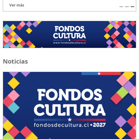
Ver más
Noticias