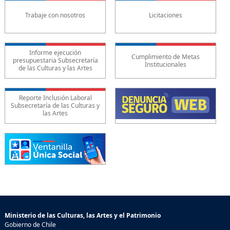
Trabaje con nosotros
Licitaciones
Informe ejecución
Cumplimiento de Metas
presupuestaria Subsecretaría
Institucionales
de las Culturas y las Artes
Reporte Inclusión Laboral
Subsecretaría de las Culturas y
las Artes
Ministerio de las Culturas, las Artes y el Patrimonio
Gobierno de Chile