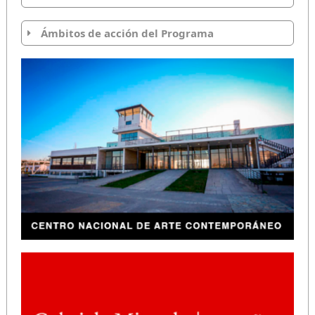
Ámbitos de acción del Programa
Descargar Política Nacional de Artes de la Visualidad
2025 – 2030