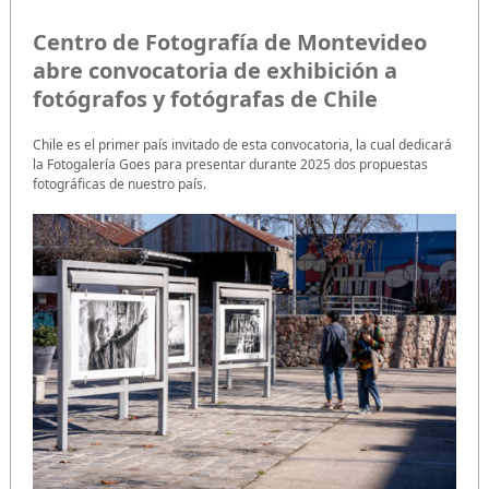
Centro de Fotografía de Montevideo
abre convocatoria de exhibición a
fotógrafos y fotógrafas de Chile
Chile es el primer país invitado de esta convocatoria, la cual dedicará
la Fotogalería Goes para presentar durante 2025 dos propuestas
fotográficas de nuestro país.