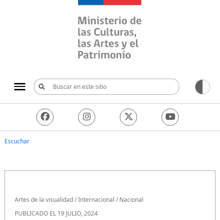
Ministerio de las Culturas, 
Escuchar
Artes de la visualidad
/
Internacional
/
Nacional
PUBLICADO EL 19 JULIO, 2024