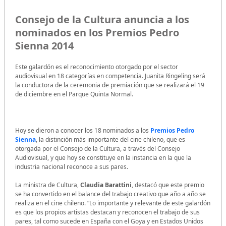
Consejo de la Cultura anuncia a los
nominados en los Premios Pedro
Sienna 2014
Este galardón es el reconocimiento otorgado por el sector
audiovisual en 18 categorías en competencia. Juanita Ringeling será
la conductora de la ceremonia de premiación que se realizará el 19
de diciembre en el Parque Quinta Normal.
Hoy se dieron a conocer los 18 nominados a los
Premios Pedro
Sienna
, la distinción más importante del cine chileno, que es
otorgada por el Consejo de la Cultura, a través del Consejo
Audiovisual, y que hoy se constituye en la instancia en la que la
industria nacional reconoce a sus pares.
La ministra de Cultura,
Claudia Barattini
, destacó que este premio
se ha convertido en el balance del trabajo creativo que año a año se
realiza en el cine chileno. “Lo importante y relevante de este galardón
es que los propios artistas destacan y reconocen el trabajo de sus
pares, tal como sucede en España con el Goya y en Estados Unidos