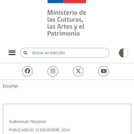
Ministerio de las Culturas, 
Escuchar
Audiovisual
/
Nacional
PUBLICADO EL 12 DICIEMBRE, 2014