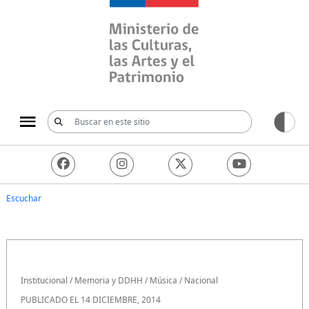
Ministerio de las Culturas, 
Escuchar
Institucional
/
Memoria y DDHH
/
Música
/
Nacional
PUBLICADO EL 14 DICIEMBRE, 2014