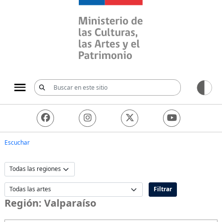
Ministerio de las Culturas, 
Escuchar
Filtrar
Región:
Valparaíso