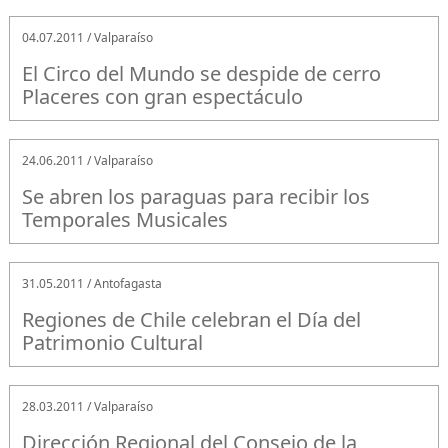
04.07.2011 / Valparaíso
El Circo del Mundo se despide de cerro
Placeres con gran espectáculo
24.06.2011 / Valparaíso
Se abren los paraguas para recibir los
Temporales Musicales
31.05.2011 / Antofagasta
Regiones de Chile celebran el Día del
Patrimonio Cultural
28.03.2011 / Valparaíso
Dirección Regional del Consejo de la