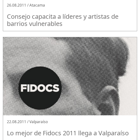
26.08.2011 / Atacama
Consejo capacita a líderes y artistas de
barrios vulnerables
22.08.2011 / Valparaíso
Lo mejor de Fidocs 2011 llega a Valparaíso