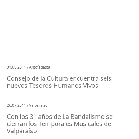
01.08.2011 / Antofagasta
Consejo de la Cultura encuentra seis
nuevos Tesoros Humanos Vivos
26.07.2011 / Valparaíso
Con los 31 años de La Bandalismo se
cierran los Temporales Musicales de
Valparaíso