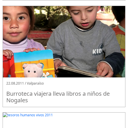
22.08.2011 / Valparaíso
Burroteca viajera lleva libros a niños de
Nogales