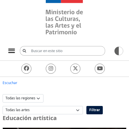
Ministerio de las Culturas, 
Escuchar
Filtrar
Educación artística