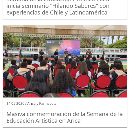
inicia seminario “Hilando Saberes” con
experiencias de Chile y Latinoamérica
14.05.2026 / Arica y Parinacota
Masiva conmemoración de la Semana de la
Educación Artística en Arica