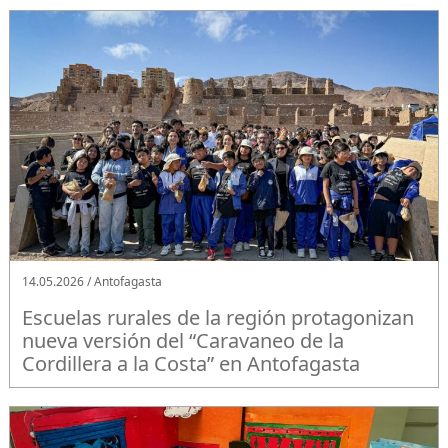
14.05.2026 / Antofagasta
Escuelas rurales de la región protagonizan
nueva versión del “Caravaneo de la
Cordillera a la Costa” en Antofagasta