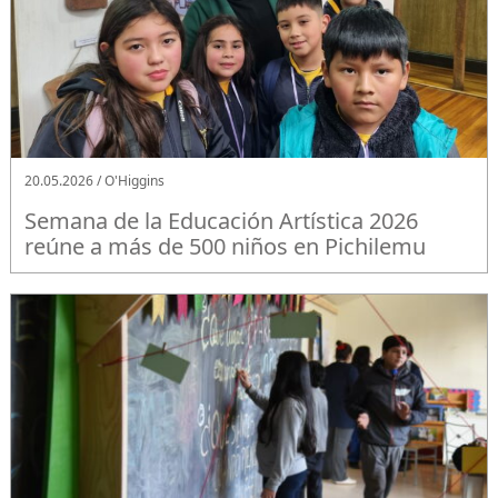
20.05.2026 / O'Higgins
Semana de la Educación Artística 2026
reúne a más de 500 niños en Pichilemu