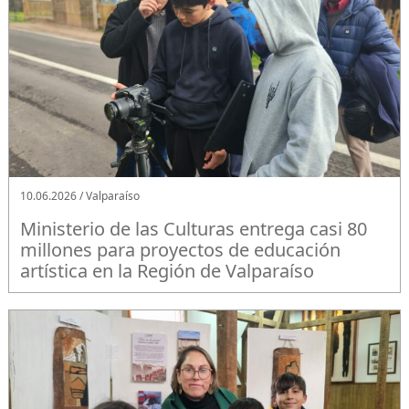
10.06.2026 / Valparaíso
Ministerio de las Culturas entrega casi 80
millones para proyectos de educación
artística en la Región de Valparaíso