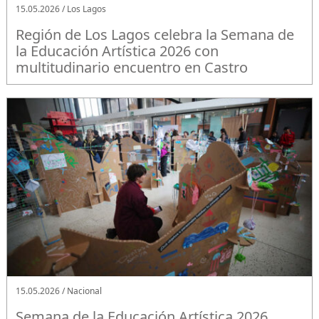
15.05.2026 / Los Lagos
Región de Los Lagos celebra la Semana de
la Educación Artística 2026 con
multitudinario encuentro en Castro
15.05.2026 / Nacional
Semana de la Educación Artística 2026