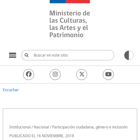
Ministerio de las Culturas, 
Escuchar
Institucional
/
Nacional
/
Participación ciudadana, género e inclusión
PUBLICADO EL 16 NOVIEMBRE, 2018