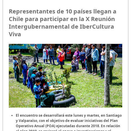
Representantes de 10 países llegan a
Chile para participar en la X Reunión
Intergubernamental de IberCultura
Viva
El encuentro se desarrollará este lunes y martes, en Santiago
y Valparaíso, con el objetivo de evaluar iniciativas del Plan
Operativo Anual (POA) ejecutadas durante 2018. En relación