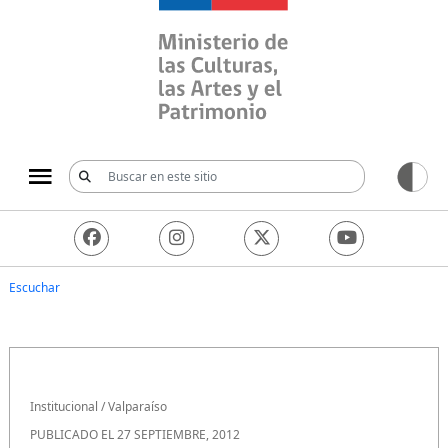
Ministerio de las Culturas, 
Escuchar
Institucional
/
Valparaíso
PUBLICADO EL 27 SEPTIEMBRE, 2012