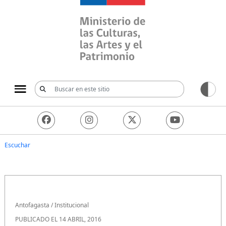
Ministerio de las Culturas, 
Escuchar
Antofagasta
/
Institucional
PUBLICADO EL 14 ABRIL, 2016