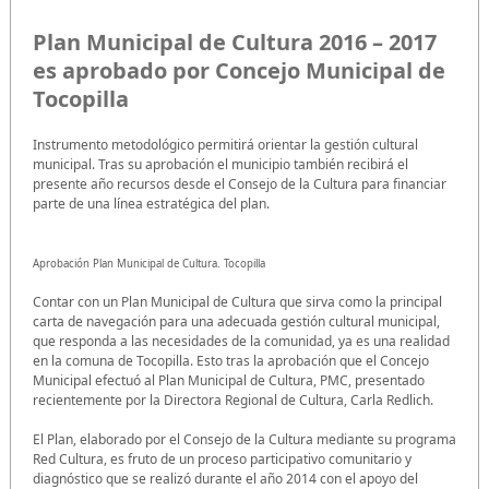
Plan Municipal de Cultura 2016 – 2017
es aprobado por Concejo Municipal de
Tocopilla
Instrumento metodológico permitirá orientar la gestión cultural
municipal. Tras su aprobación el municipio también recibirá el
presente año recursos desde el Consejo de la Cultura para financiar
parte de una línea estratégica del plan.
Aprobación Plan Municipal de Cultura. Tocopilla
Contar con un Plan Municipal de Cultura que sirva como la principal
carta de navegación para una adecuada gestión cultural municipal,
que responda a las necesidades de la comunidad, ya es una realidad
en la comuna de Tocopilla. Esto tras la aprobación que el Concejo
Municipal efectuó al Plan Municipal de Cultura, PMC, presentado
recientemente por la Directora Regional de Cultura, Carla Redlich.
El Plan, elaborado por el Consejo de la Cultura mediante su programa
Red Cultura, es fruto de un proceso participativo comunitario y
diagnóstico que se realizó durante el año 2014 con el apoyo del