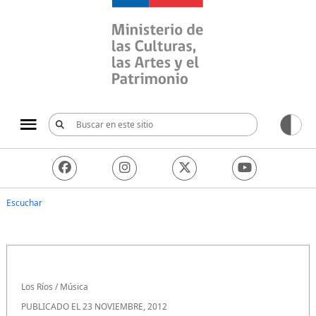
Ministerio de las Culturas, 
Escuchar
Los Ríos
/
Música
PUBLICADO EL 23 NOVIEMBRE, 2012