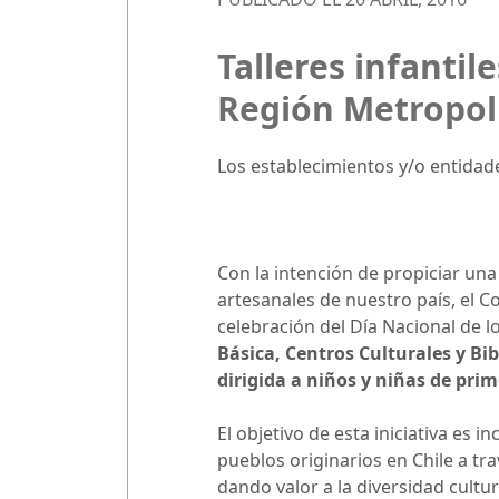
Talleres infantil
Región Metropol
Los establecimientos y/o entidade
Con la intención de propiciar una 
artesanales de nuestro país, el C
celebración del Día Nacional de l
Básica,
Centros Culturales y Bib
dirigida a niños y niñas de pri
El objetivo de esta iniciativa es 
pueblos originarios en Chile a tra
dando valor a la diversidad cultu