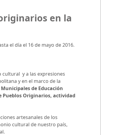
originarios en la
sta el día el 16 de mayo de 2016.
o cultural y a las expresiones
olitana y en el marco de la
 Municipales de Educación
de Pueblos Originarios, actividad
taciones artesanales de los
monio cultural de nuestro país,
al.