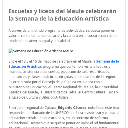
Escuelas y liceos del Maule celebrarán
la Semana de la Educación Artística
A través de un nutrido programa de actividades, se busca poner en
valor el rol fundamental del arte y la cultura en la construcción de un
modelo educativo integral y de calidad.
Entre el 12 y el 16 de mayo se celebrará en el Maule la
Semana de la
Educación Artística
, programa que contempla visita a teatros y
museos, asistencia a conciertos, ejecución de talleres artísticos,
itinerancias y clases didácticas, dirigidas a estudiantes de la región.
Es organizada por el Consejo de la Cultura en alianza con el
Ministerio de Educación, el Teatro Regional del Maule, la Universidad
Católica del Maule, la Universidad de Talca, el Centro Cultural Talca y
el Liceo de Cultura y Difusión Artística.
El director regional de Cultura,
Edgardo Cáceres
, indicó que este hito
responde a un llamado de la UNESCO que busca visibilizar y validar la
educación artística en nuestro país, en un contexto de reforma
educacional. Destacó que se quiere poner en valor el rol fundamental