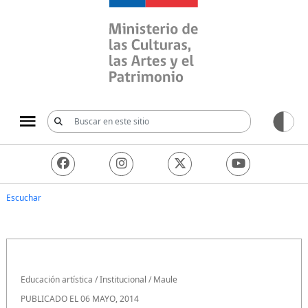
Ministerio de las Culturas, 
Escuchar
Educación artística
/
Institucional
/
Maule
PUBLICADO EL 06 MAYO, 2014