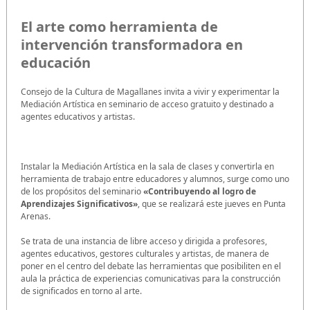
El arte como herramienta de
intervención transformadora en
educación
Consejo de la Cultura de Magallanes invita a vivir y experimentar la
Mediación Artística en seminario de acceso gratuito y destinado a
agentes educativos y artistas.
Instalar la Mediación Artística en la sala de clases y convertirla en
herramienta de trabajo entre educadores y alumnos, surge como uno
de los propósitos del seminario
«Contribuyendo al logro de
Aprendizajes Significativos»
, que se realizará este jueves en Punta
Arenas.
Se trata de una instancia de libre acceso y dirigida a profesores,
agentes educativos, gestores culturales y artistas, de manera de
poner en el centro del debate las herramientas que posibiliten en el
aula la práctica de experiencias comunicativas para la construcción
de significados en torno al arte.