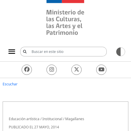
Ministerio de las Culturas, 
Escuchar
Educación artística
/
Institucional
/
Magallanes
PUBLICADO EL 27 MAYO, 2014