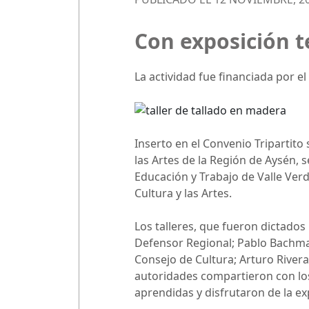
Con exposición t
La actividad fue financiada por e
Inserto en el Convenio Tripartito
las Artes de la Región de Aysén, 
Educación y Trabajo de Valle Verd
Cultura y las Artes.
Los talleres, que fueron dictado
Defensor Regional; Pablo Bachman
Consejo de Cultura; Arturo Rivera
autoridades compartieron con los 
aprendidas y disfrutaron de la e