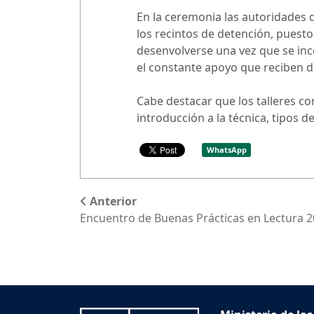
En la ceremonia las autoridades d
los recintos de detención, puesto
desenvolverse una vez que se inc
el constante apoyo que reciben d
Cabe destacar que los talleres c
introducción a la técnica, tipos 
WhatsApp
Anterior
Encuentro de Buenas Prácticas en Lectura 