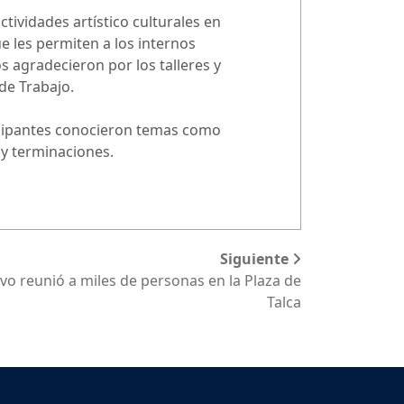
tividades artístico culturales en
e les permiten a los internos
 agradecieron por los talleres y
de Trabajo.
ticipantes conocieron temas como
 y terminaciones.
Siguiente
ivo reunió a miles de personas en la Plaza de
Talca