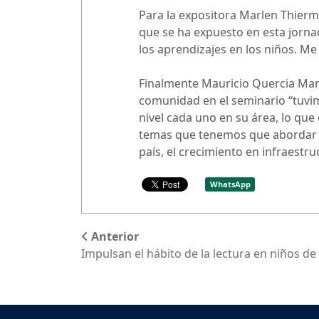
Para la expositora Marlen Thierm
que se ha expuesto en esta jornad
los aprendizajes en los niños. M
Finalmente Mauricio Quercia Marti
comunidad en el seminario “tuvim
nivel cada uno en su área, lo que
temas que tenemos que abordar 
país, el crecimiento en infraestruc
WhatsApp
Anterior
Impulsan el hábito de la lectura en niños de