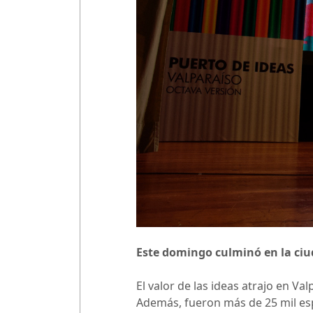
Este domingo culminó en la ciud
El valor de las ideas atrajo en V
Además, fueron más de 25 mil esp