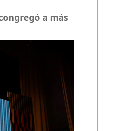
 congregó a más