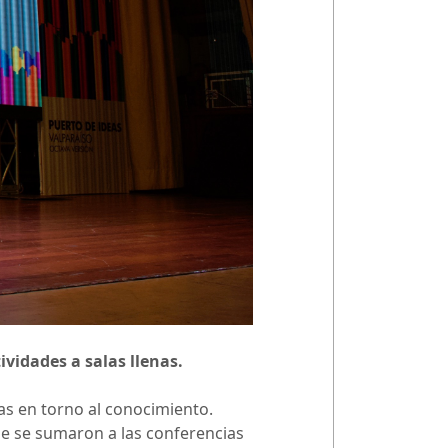
vidades a salas llenas.
ías en torno al conocimiento.
ue se sumaron a las conferencias