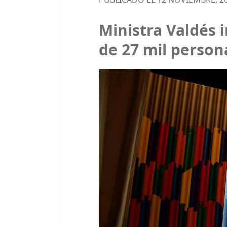
Ministra Valdés
de 27 mil person