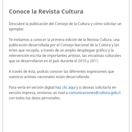
Conoce la Revista Cultura
Descubre la publicación del Consejo de la Cultura y cómo solicitar un
ejemplar.
Te invitamos a conocer la primera edición de la Revista Cultura, una
publicación desarrollada por el Consejo Nacional de la Cultura y las
Artes que recopila, a través de un amplio despliegue gráfico y la
intervención escrita de importantes artistas, las iniciativas culturales
que se desarrollaron en el país durante el 2010 y 2011.
A través de ésta, podrás conocer las diferentes expresiones que
nuestros artistas nacionales están desarrollando.
Para verla en versión digital
haz clic aquí
y si deseas solicitarla en
versión impresa, envíanos un mail a
comunicaciones@cultura.gob.cl
con todos tus datos personales.