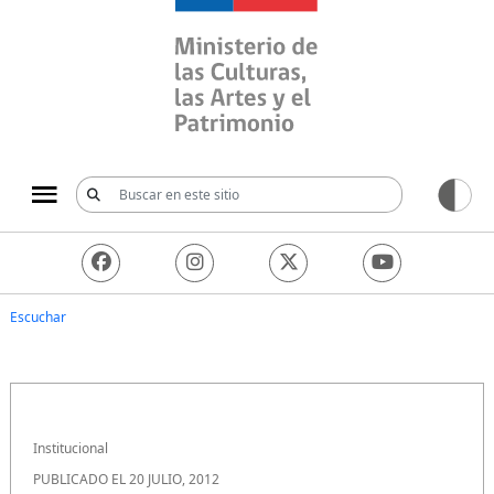
Ministerio de las Culturas, 
Escuchar
Institucional
PUBLICADO EL 20 JULIO, 2012