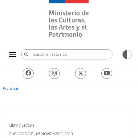
Ministerio de las Culturas, 
Escuchar
Libro y Lectura
PUBLICADO EL 06 NOVIEMBRE, 2013