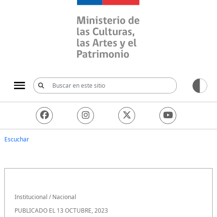
Ministerio de las Culturas, 
Escuchar
Institucional
/
Nacional
PUBLICADO EL 13 OCTUBRE, 2023