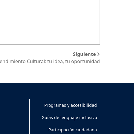
Siguiente
ndimiento Cultural: tu idea, tu oportunidad
Programas y accesibilidad
Guías de lenguaje inclusivo
Participación ciudadana