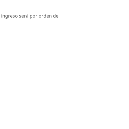
l ingreso será por orden de