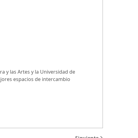
a y las Artes y la Universidad de
ejores espacios de intercambio
Siguiente