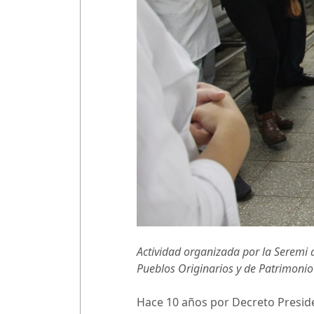
Actividad organizada por la Seremi d
Pueblos Originarios y de Patrimonio
Hace 10 años por Decreto Presidenc