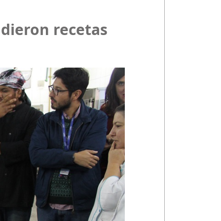
ndieron recetas