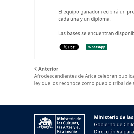
El equipo ganador recibirá un pr
cada una y un diploma.
Las bases se encuentran disponi
WhatsApp
Anterior
Afrodescendientes de Arica celebran publicac
ley que los reconoce como pueblo tribal de 
Ministerio de las
Gobierno de Chil
Dirección Valpara