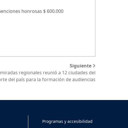
 menciones honrosas $ 600.000
Siguiente
 miradas regionales reunió a 12 ciudades del
rte del país para la formación de audiencias
Programas y accesibilidad