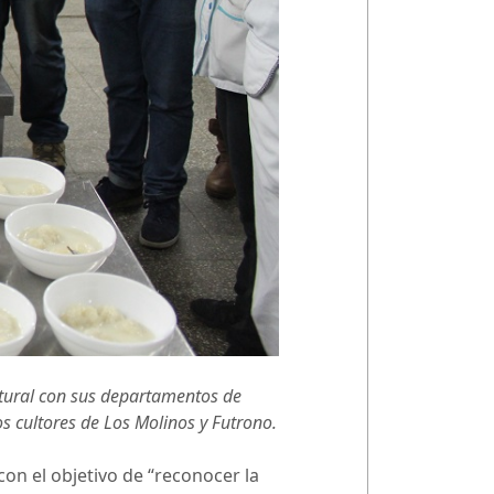
ultural con sus departamentos de
s cultores de Los Molinos y Futrono.
con el objetivo de “reconocer la