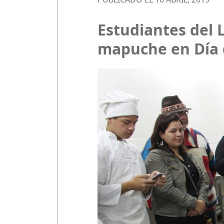
Estudiantes del 
mapuche en Día d