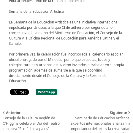
educacionales tanto de la región como del país.
Semana de la Educación Artística
La Semana de la Educación Artística es una iniciativa internacional
impulsada por Unesco, a la que Chile adhiere por segundo año
consecutivo de la mano del Ministerio de Educación, el Consejo de la
Cultura y la Oficina Regional de Educación para América Latina y el
Carible.
Por primera vez, la celebración fue incorporada al calendario escolar
oficial entregado por el Mineduc, por lo que escuelas, liceos y
colegios rurales y urbanos estuvieron invitados a trabajar en si propia
programación, además de sumarse a la que se coordinó
directamente desde el Consejo de la Cultura y la Seremi de
Educación.
WhatsApp
Anterior
Siguiente
Consejo de la Cultura Región de
Seminario de Educación Artística:
O’Higgins celebró el Día del Teatro
Expertos internacionales analizan la
con obra “El médico a palos”
importancia del arte y la creatividad