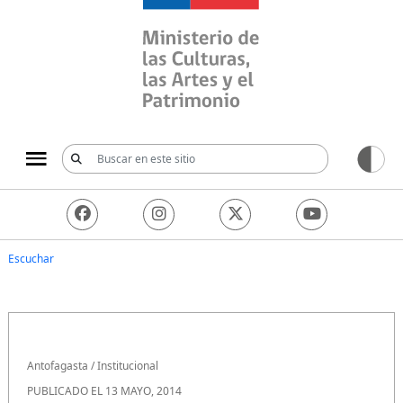
Ministerio de las Culturas, 
Escuchar
Antofagasta
/
Institucional
PUBLICADO EL 13 MAYO, 2014