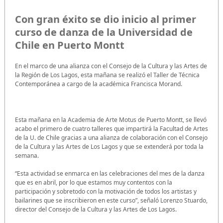
Con gran éxito se dio inicio al primer
curso de danza de la Universidad de
Chile en Puerto Montt
En el marco de una alianza con el Consejo de la Cultura y las Artes de
la Región de Los Lagos, esta mañana se realizó el Taller de Técnica
Contemporánea a cargo de la académica Francisca Morand.
Esta mañana en la Academia de Arte Motus de Puerto Montt, se llevó
acabo el primero de cuatro talleres que impartirá la Facultad de Artes
de la U. de Chile gracias a una alianza de colaboración con el Consejo
de la Cultura y las Artes de Los Lagos y que se extenderá por toda la
semana.
“Esta actividad se enmarca en las celebraciones del mes de la danza
que es en abril, por lo que estamos muy contentos con la
participación y sobretodo con la motivación de todos los artistas y
bailarines que se inscribieron en este curso”, señaló Lorenzo Stuardo,
director del Consejo de la Cultura y las Artes de Los Lagos.