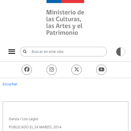
Ministerio de las Culturas, 
Escuchar
Danza
/
Los Lagos
PUBLICADO EL 24 MARZO, 2014