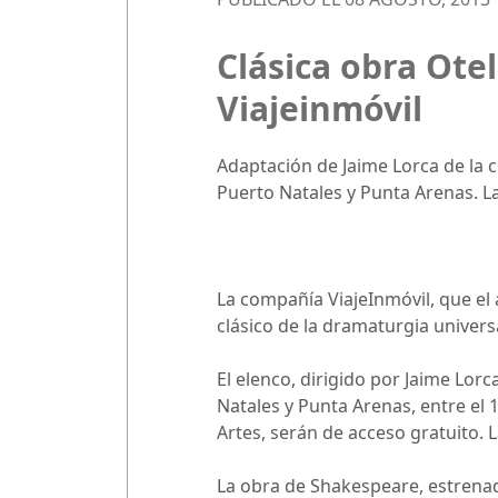
Clásica obra Ote
Viajeinmóvil
Adaptación de Jaime Lorca de la c
Puerto Natales y Punta Arenas. L
La compañía ViajeInmóvil, que el
clásico de la dramaturgia univers
El elenco, dirigido por Jaime Lor
Natales y Punta Arenas, entre el 
Artes, serán de acceso gratuito.
La obra de Shakespeare, estrenad