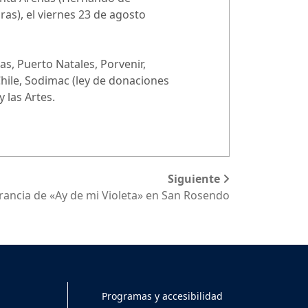
oras), el viernes 23 de agosto
s, Puerto Natales, Porvenir,
hile, Sodimac (ley de donaciones
 las Artes.
Siguiente
nerancia de «Ay de mi Violeta» en San Rosendo
Programas y accesibilidad