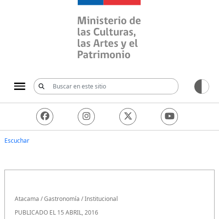
Ministerio de las Culturas, 
Escuchar
Atacama
/
Gastronomía
/
Institucional
PUBLICADO EL 15 ABRIL, 2016