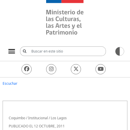
Ministerio de las Culturas, 
Escuchar
Coquimbo
/
Institucional
/
Los Lagos
PUBLICADO EL 12 OCTUBRE, 2011