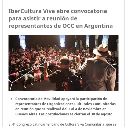
IberCultura Viva abre convocatoria
para asistir a reunión de
representantes de OCC en Argentina
Convocatoria de Movilidad apoyará la participación de
representantes de Organizaciones Culturales Comunitarias
en reunión que se realizará
del 2 al 4 de noviembre en
Buenos Aires. Las postulaciones se cierran el 30 de agosto.
El 4º Congreso Latinoamericano de Cultura Viva Comunitaria, que se