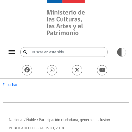
Ministerio de las Culturas, 
Escuchar
Nacional
/
Ñuble
/
Participación ciudadana, género e inclusión
PUBLICADO EL 03 AGOSTO, 2018