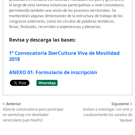
lo largo de esta semana instancias participativas a nivel comunitario,
permitiendo también una visión de los procesos territoriales. Se
mantendrán algunas dimensiones de la estructura de trabajo de los
congresos anteriores, como los círculos de palabras temáticos,
ferias, festivales, recorridos a experiencias y plenarios.
Revisa y descarga las bases:
1ª Convocatoria IberCultura Viva de Movilidad
2018
ANEXO 01- Formulario de inscripción
WhatsApp
Anterior
Siguiente
Abierta convocatoria para participar
Invitan a investigar con arte y
en workshop con diseñador
creativamente los sonidos de
venezolano Juan Madriz
Iquique