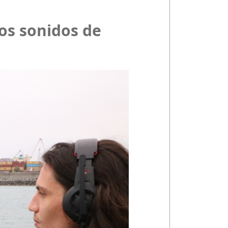
los sonidos de