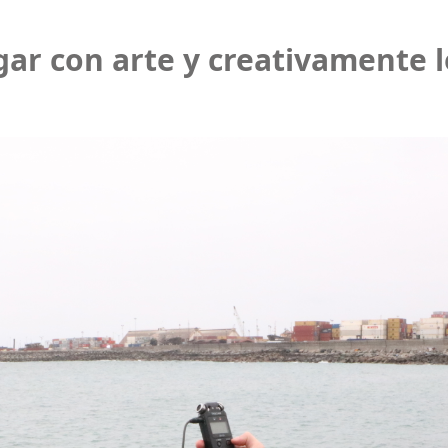
igar con arte y creativamente 