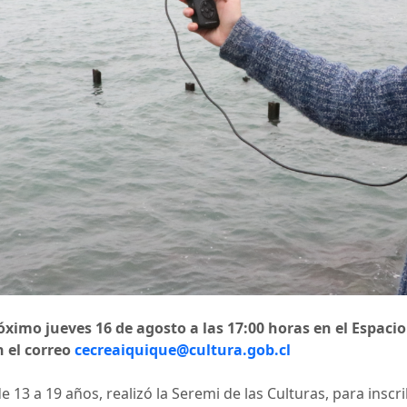
próximo jueves 16 de agosto a las 17:00 horas en el Espac
n el correo
cecreaiquique@cultura.gob.cl
e 13 a 19 años, realizó la Seremi de las Culturas, para inscri