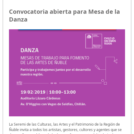
Convocatoria abierta para Mesa de la
Danza
La Seremi de las Culturas, las Artes y el Patrimonio de la Región de
Ñuble invita a todos los artistas, gestores, cultores y agentes que se