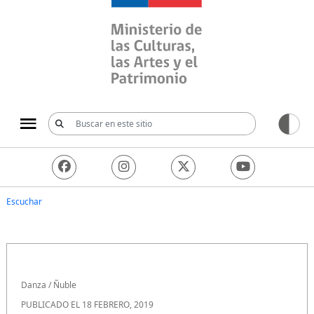
Ministerio de las Culturas, 
Escuchar
Danza
/
Ñuble
PUBLICADO EL 18 FEBRERO, 2019