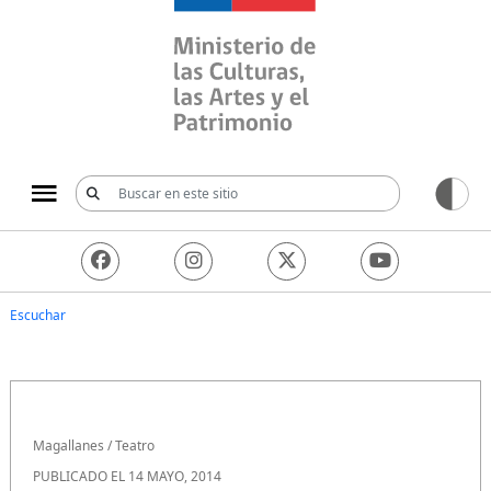
Ministerio de las Culturas, 
Escuchar
Magallanes
/
Teatro
PUBLICADO EL 14 MAYO, 2014