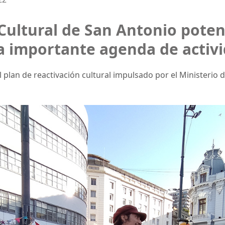
Cultural de San Antonio poten
 importante agenda de activid
plan de reactivación cultural impulsado por el Ministerio de 