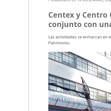
Centex y Centro 
conjunto con una
Las actividades se enmarcan en el 
Patrimonio.