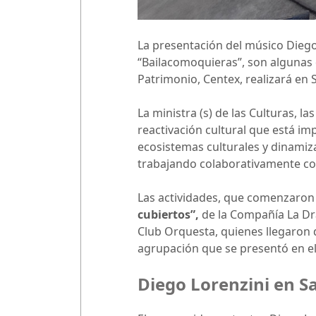
La presentación del músico Diego 
“Bailacomoquieras”, son algunas de
Patrimonio, Centex, realizará en
La ministra (s) de las Culturas, l
reactivación cultural que está im
ecosistemas culturales y dinamiz
trabajando colaborativamente co
Las actividades, que comenzaron 
cubiertos”,
de la Compañía La Dra
Club Orquesta, quienes llegaron 
agrupación que se presentó en el 
Diego Lorenzini en S