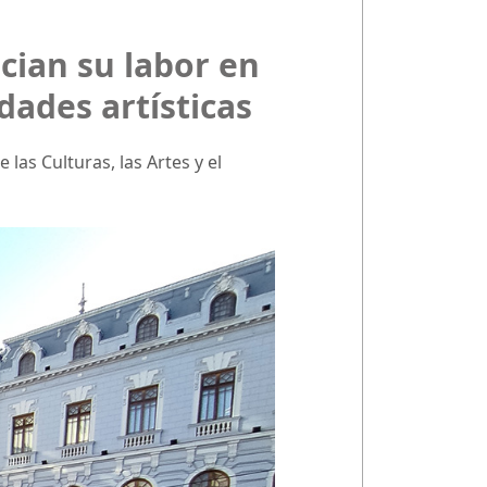
cian su labor en
ades artísticas
las Culturas, las Artes y el