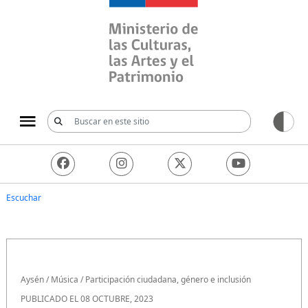
Ministerio de las Culturas, 
Escuchar
Aysén
/
Música
/
Participación ciudadana, género e inclusión
PUBLICADO EL 08 OCTUBRE, 2023