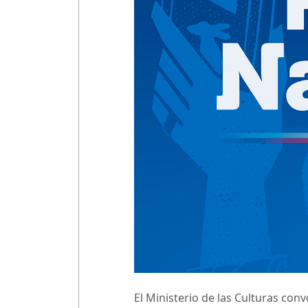
El Ministerio de las Culturas con