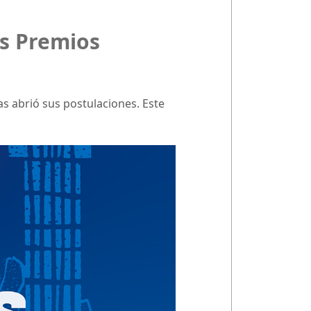
os Premios
s abrió sus postulaciones. Este