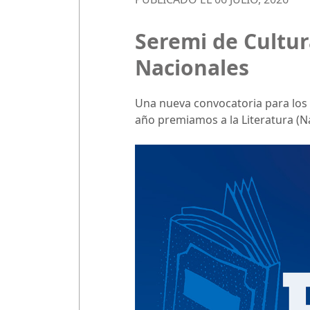
Seremi de Cultur
Nacionales
Una nueva convocatoria para los 
año premiamos a la Literatura (Nar