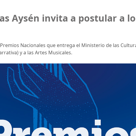
as Aysén invita a postular a l
Premios Nacionales que entrega el Ministerio de las Cultura
rativa) y a las Artes Musicales.