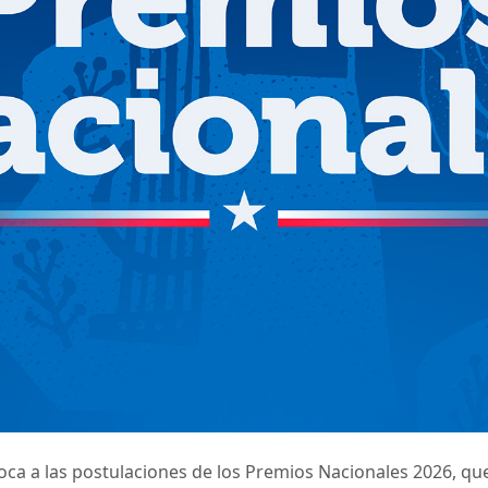
voca a las postulaciones de los Premios Nacionales 2026, qu