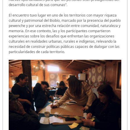
desarrollo cultural de sus comunas”.
El encuentro tuvo lugar en uno de los territorios con mayor riqueza
cultural y patrimonial del Biobío, marcado por la presencia del pueblo
pewenche y por una estrecha relación entre comunidad, naturaleza y
memoria. En ese contexto, las y los participantes compartieron
experiencias sobre los desafíos que enfrentan las organizaciones
culturales en realidades urbanas, rurales e indígenas, relevando la
necesidad de construir políticas públicas capaces de dialogar con las
particularidades de cada territorio.