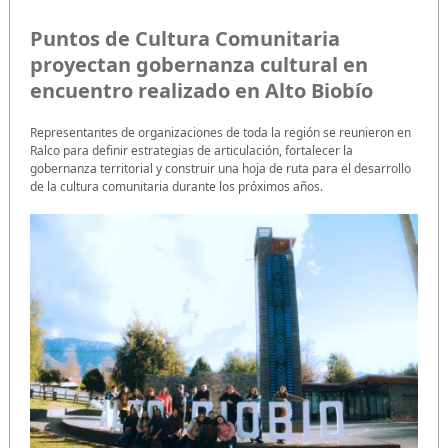
Puntos de Cultura Comunitaria
proyectan gobernanza cultural en
encuentro realizado en Alto Biobío
Representantes de organizaciones de toda la región se reunieron en
Ralco para definir estrategias de articulación, fortalecer la
gobernanza territorial y construir una hoja de ruta para el desarrollo
de la cultura comunitaria durante los próximos años.