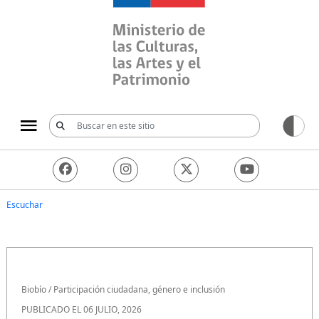
Ministerio de las Culturas, 
Escuchar
Biobío
/
Participación ciudadana, género e inclusión
PUBLICADO EL 06 JULIO, 2026