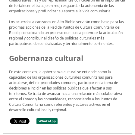
colaborativas, las y los representantes coincidieron en la importancia
de fortalecer el trabajo en red, resguardar la autonomía de las
organizaciones y profundizar su aporte a la vida comunitaria.
Los acuerdos alcanzados en Alto Biobío servirán como base para las
próximas acciones de la Red de Puntos de Cultura Comunitaria del
Biobío, consolidando un proceso que busca potenciar la articulación
regional y contribuir al diseño de políticas culturales más
participativas, descentralizadas y territorialmente pertinentes.
Gobernanza cultural
En este contexto, la gobernanza cultural se entiende como la
capacidad de las organizaciones culturales comunitarias para
articularse, definir prioridades comunes, participar en la toma de
decisiones e incidir en las políticas públicas que afectan a sus
territorios. Se trata de avanzar hacia una relación más colaborativa
entre el Estado y las comunidades, reconociendo a los Puntos de
Cultura Comunitaria como referentes y actores activos en el
desarrollo cultural local y regional.
WhatsApp