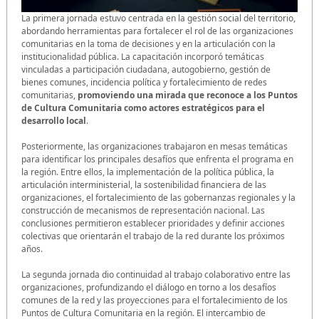
La primera jornada estuvo centrada en la gestión social del territorio,
abordando herramientas para fortalecer el rol de las organizaciones
comunitarias en la toma de decisiones y en la articulación con la
institucionalidad pública. La capacitación incorporó temáticas
vinculadas a participación ciudadana, autogobierno, gestión de
bienes comunes, incidencia política y fortalecimiento de redes
comunitarias,
promoviendo una mirada que reconoce a los Puntos
de Cultura Comunitaria como actores estratégicos para el
desarrollo local
.
Posteriormente, las organizaciones trabajaron en mesas temáticas
para identificar los principales desafíos que enfrenta el programa en
la región. Entre ellos, la implementación de la política pública, la
articulación interministerial, la sostenibilidad financiera de las
organizaciones, el fortalecimiento de las gobernanzas regionales y la
construcción de mecanismos de representación nacional. Las
conclusiones permitieron establecer prioridades y definir acciones
colectivas que orientarán el trabajo de la red durante los próximos
años.
La segunda jornada dio continuidad al trabajo colaborativo entre las
organizaciones, profundizando el diálogo en torno a los desafíos
comunes de la red y las proyecciones para el fortalecimiento de los
Puntos de Cultura Comunitaria en la región. El intercambio de