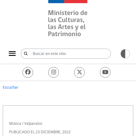
Ministerio de las Culturas, 
Escuchar
Música
/
Valparaíso
PUBLICADO EL 23 DICIEMBRE, 2022