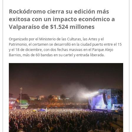
Rockódromo cierra su edición más
exitosa con un impacto económico a
Valparaíso de $1.524 millones
Organizado por el Ministerio de las Culturas, las Artes y el
Patrimonio, el certamen se desarrolló en la ciudad puerto entre el 15
y el 18 de diciembre, con dos fechas masivas en el Parque Alejo
Barrios, más de 60 bandas en su cartel y entrada liberada.