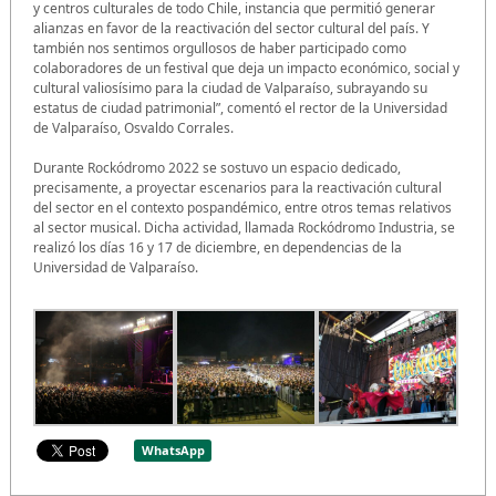
y centros culturales de todo Chile, instancia que permitió generar
alianzas en favor de la reactivación del sector cultural del país. Y
también nos sentimos orgullosos de haber participado como
colaboradores de un festival que deja un impacto económico, social y
cultural valiosísimo para la ciudad de Valparaíso, subrayando su
estatus de ciudad patrimonial”, comentó el rector de la Universidad
de Valparaíso, Osvaldo Corrales.
Durante Rockódromo 2022 se sostuvo un espacio dedicado,
precisamente, a proyectar escenarios para la reactivación cultural
del sector en el contexto pospandémico, entre otros temas relativos
al sector musical. Dicha actividad, llamada Rockódromo Industria, se
realizó los días 16 y 17 de diciembre, en dependencias de la
Universidad de Valparaíso.
WhatsApp