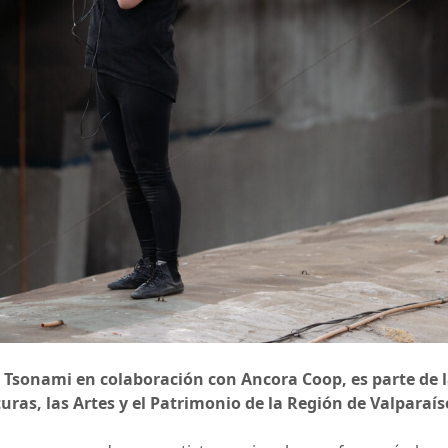
 Tsonami en colaboración con Ancora Coop, es parte de la
turas, las Artes y el Patrimonio de la Región de Valparaís