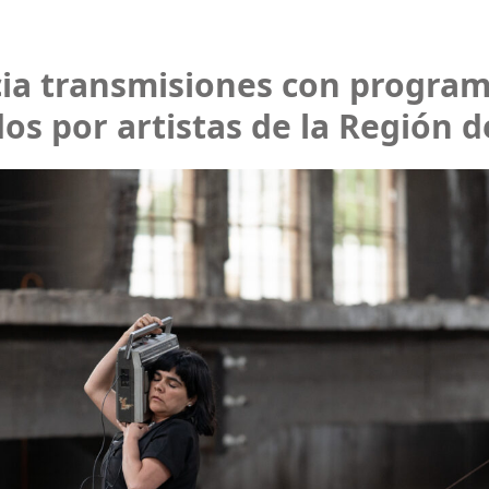
cia transmisiones con progra
os por artistas de la Región d