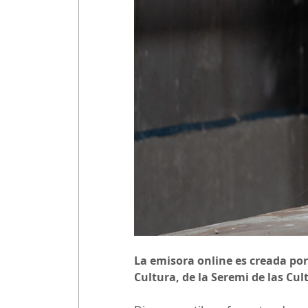
La emisora online es creada por
Cultura, de la Seremi de las Cul