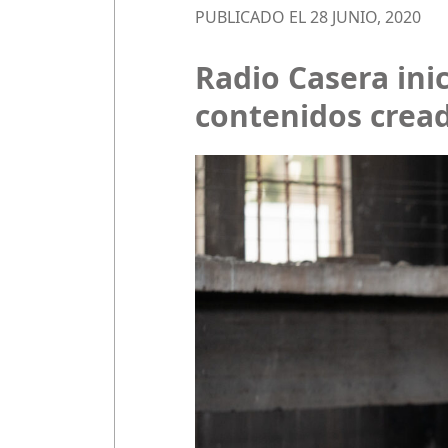
PUBLICADO EL 28 JUNIO, 2020
Radio Casera ini
contenidos cread