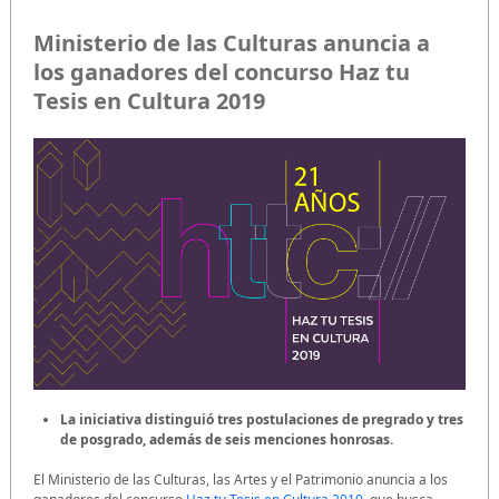
Ministerio de las Culturas anuncia a
los ganadores del concurso Haz tu
Tesis en Cultura 2019
La iniciativa distinguió tres postulaciones de pregrado y tres
de posgrado, además de seis menciones honrosas.
El Ministerio de las Culturas, las Artes y el Patrimonio anuncia a los