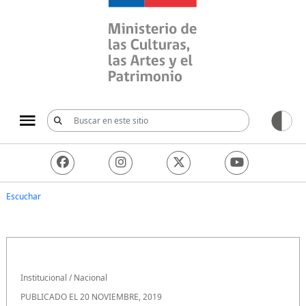
Ministerio de las Culturas, 
Escuchar
Institucional
/
Nacional
PUBLICADO EL 20 NOVIEMBRE, 2019