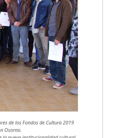
ores de los Fondos de Cultura 2019
 en Osorno.
e la nueva institucionalidad cultural