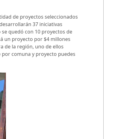
tidad de proyectos seleccionados
desarrollarán 37 iniciativas
o
se quedó con 10 proyectos de
rá un proyecto por $4 millones
 de la región, uno de ellos
le por comuna y proyecto puedes