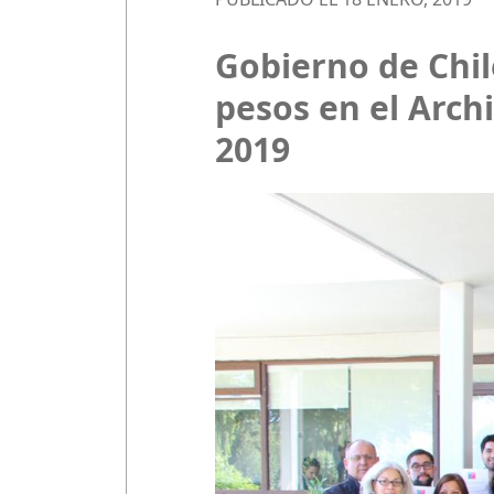
Gobierno de Chil
pesos en el Arch
2019