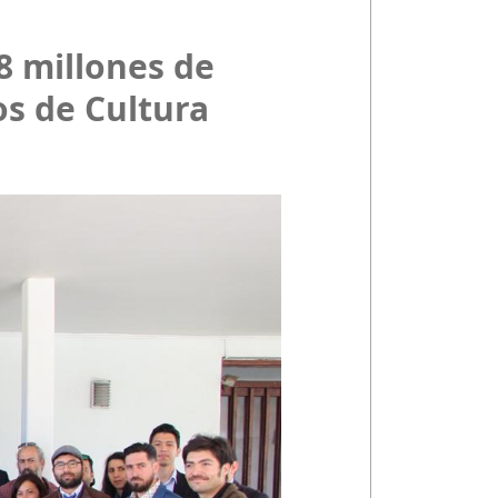
8 millones de
os de Cultura