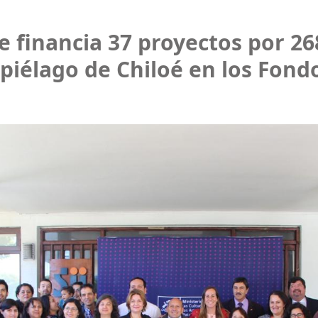
e financia 37 proyectos por 26
ipiélago de Chiloé en los Fond