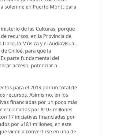
monia solemne en Puerto Montt para
nisterio de las Culturas, porque
de recursos, en la Provincia de
Libro, la Música y el Audiovisual,
de Chiloé, para que la
. Es parte fundamental del
nerar acceso, potenciar a
ectos para el 2019 por un total de
os recursos. Asimismo, en los
ativas financiadas por un poco más
eleccionados por $103 millones.
on 17 iniciativas financiadas por
dos por $181 millones, en este
que viene a convertirse en una de