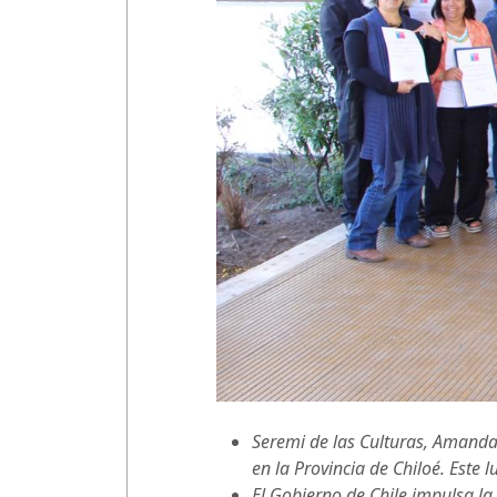
Seremi de las Culturas, Amanda
en la Provincia de Chiloé. Este
El Gobierno de Chile impulsa la 