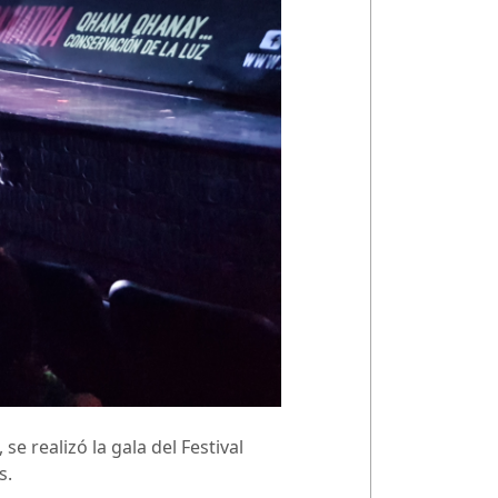
se realizó la gala del Festival
s.