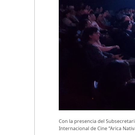
Con la presencia del Subsecretario 
Internacional de Cine “Arica Nativ