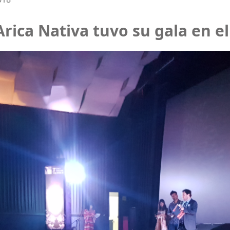
Arica Nativa tuvo su gala en e