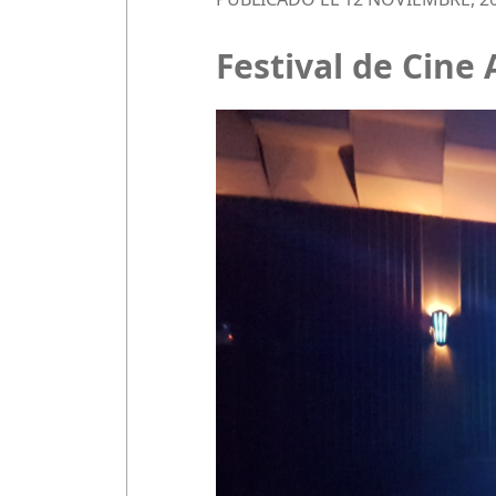
Festival de Cine 