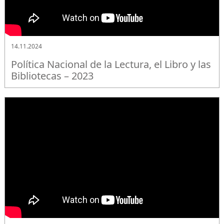
14.11.2024
Política Nacional de la Lectura, el Libro y las
Bibliotecas – 2023