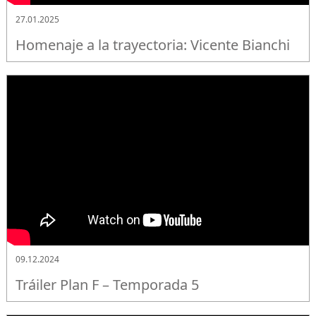
27.01.2025
Homenaje a la trayectoria: Vicente Bianchi
09.12.2024
Tráiler Plan F – Temporada 5