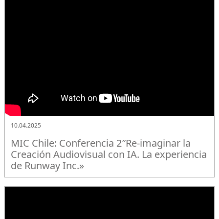
10.04.2025
MIC Chile: Conferencia 2″Re-imaginar la
Creación Audiovisual con IA. La experiencia
de Runway Inc.»