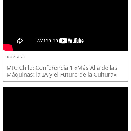
10.04.2025
MIC Chile: Conferencia 1 «Más Allá de las
Máquinas: la IA y el Futuro de la Cultura»