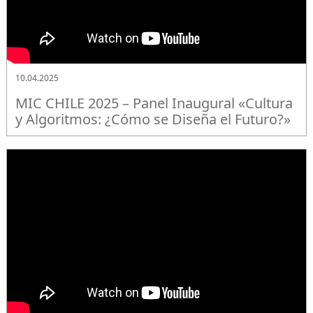
10.04.2025
MIC CHILE 2025 – Panel Inaugural «Cultura
y Algoritmos: ¿Cómo se Diseña el Futuro?»