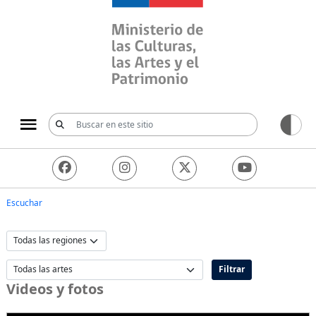
Ministerio de las Culturas, 
Escuchar
Filtrar
Videos y fotos