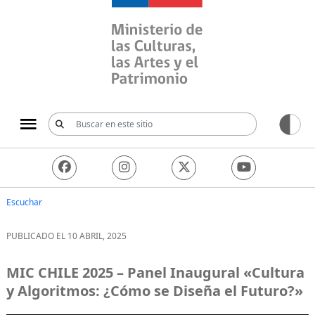
Ministerio de las Culturas, 
Escuchar
PUBLICADO EL 10 ABRIL, 2025
MIC CHILE 2025 – Panel Inaugural «Cultura
y Algoritmos: ¿Cómo se Diseña el Futuro?»