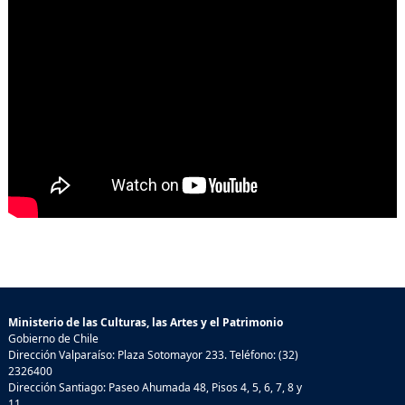
Ministerio de las Culturas, las Artes y el Patrimonio
Gobierno de Chile
Dirección Valparaíso: Plaza Sotomayor 233. Teléfono: (32)
2326400
Dirección Santiago: Paseo Ahumada 48, Pisos 4, 5, 6, 7, 8 y
11.