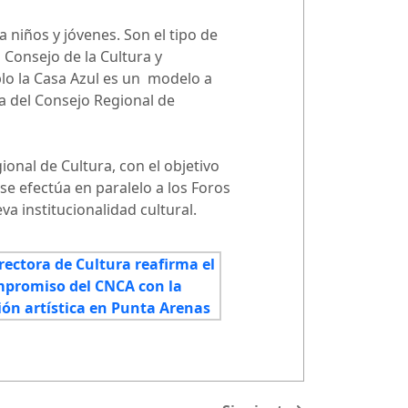
 niños y jóvenes. Son el tipo de
 Consejo de la Cultura y
lo la Casa Azul es un modelo a
ra del Consejo Regional de
onal de Cultura, con el objetivo
se efectúa en paralelo a los Foros
a institucionalidad cultural.