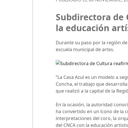
Subdirectora de
la educación art
Durante su paso por la región de 
escuela municipal de artes.
“La Casa Azul es un modelo a segui
Concha, el trabajo que desarrolla 
que realizó a la capital de la Reg
En la ocasión, la autoridad conoc
ha convertido en un ícono de la c
interpretaciones del coro, la or
del CNCA con la educación artísti