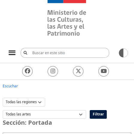
Ministerio de las Culturas, 
Escuchar
Filtrar
Sección:
Portada