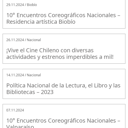
29.11.2024 / Biobío
10° Encuentros Coreográficos Nacionales –
Residencia artística Biobío
26.11.2024 / Nacional
¡Vive el Cine Chileno con diversas
actividades y estrenos imperdibles a mil!
14.11.2024 / Nacional
Política Nacional de la Lectura, el Libro y las
Bibliotecas – 2023
07.11.2024
10° Encuentros Coreográficos Nacionales –
Valparaíso