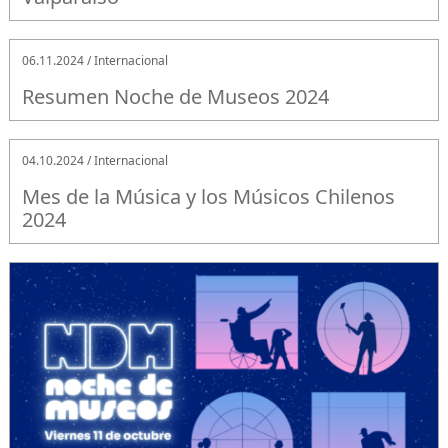
06.11.2024 / Internacional
Resumen Noche de Museos 2024
04.10.2024 / Internacional
Mes de la Música y los Músicos Chilenos
2024