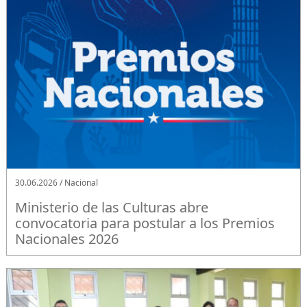
30.06.2026 / Nacional
Ministerio de las Culturas abre
convocatoria para postular a los Premios
Nacionales 2026