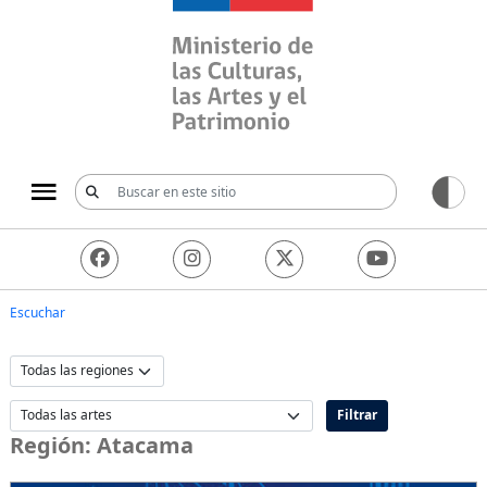
Ministerio de las Culturas, 
Escuchar
Filtrar
Región:
Atacama