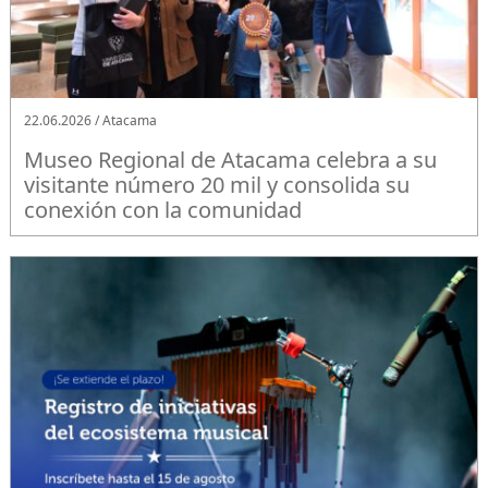
22.06.2026 / Atacama
Museo Regional de Atacama celebra a su
visitante número 20 mil y consolida su
conexión con la comunidad