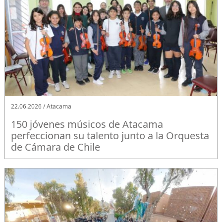
22.06.2026 / Atacama
150 jóvenes músicos de Atacama
perfeccionan su talento junto a la Orquesta
de Cámara de Chile