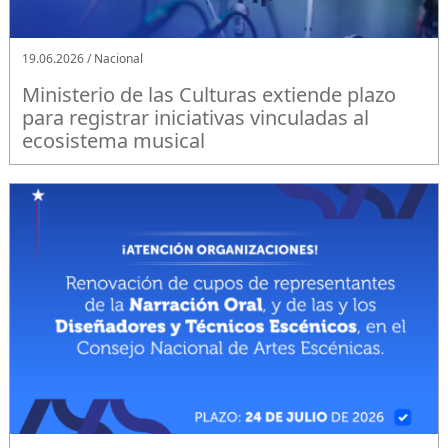
19.06.2026 / Nacional
Ministerio de las Culturas extiende plazo
para registrar iniciativas vinculadas al
ecosistema musical