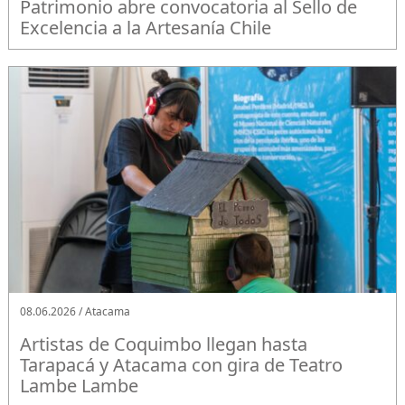
Patrimonio abre convocatoria al Sello de
Excelencia a la Artesanía Chile
08.06.2026 / Atacama
Artistas de Coquimbo llegan hasta
Tarapacá y Atacama con gira de Teatro
Lambe Lambe