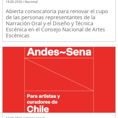
18.06.2026 / Nacional
Abierta convocatoria para renovar el cupo
de las personas representantes de la
Narración Oral y el Diseño y Técnica
Escénica en el Consejo Nacional de Artes
Escénicas