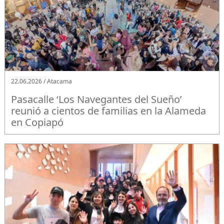
22.06.2026 / Atacama
Pasacalle ‘Los Navegantes del Sueño’
reunió a cientos de familias en la Alameda
en Copiapó