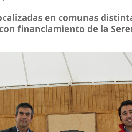
focalizadas en comunas distint
 con financiamiento de la Sere