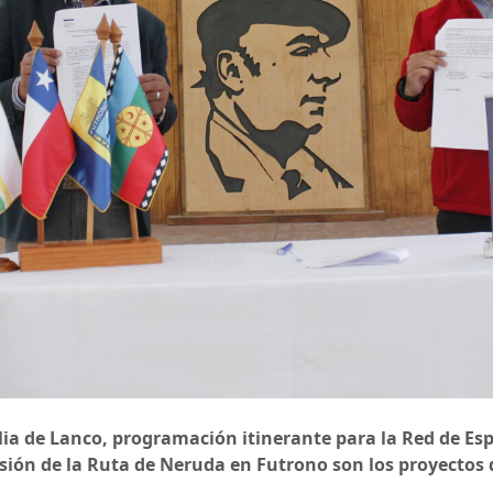
ia de Lanco, programación itinerante para la Red de Esp
sión de la Ruta de Neruda en Futrono son los proyectos 