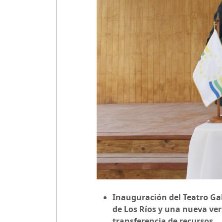
Inauguración del Teatro Gal
de Los Ríos y una nueva ver
transferencia de recursos.