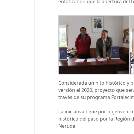
enfatizando que la apertura del 
Considerada un hito histórico y p
versión el 2020, proyecto que ser
través de su programa Fortalecimi
La iniciativa tiene por objetivo 
histórico del paso por la Región 
Neruda.