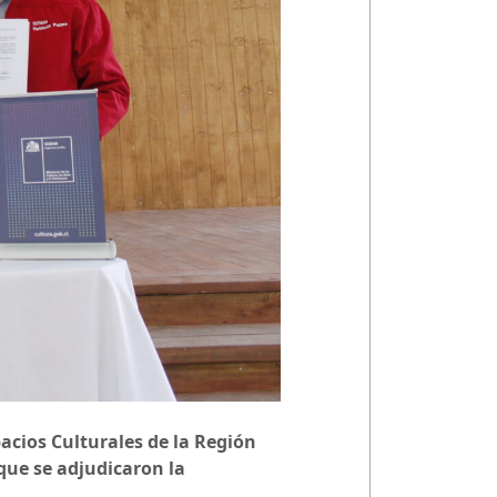
acios Culturales de la Región
que se adjudicaron la