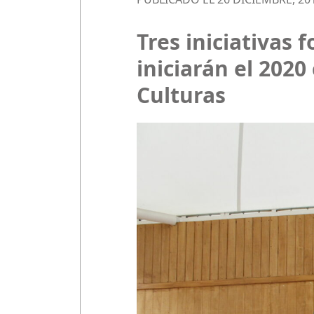
Tres iniciativas 
iniciarán el 2020
Culturas