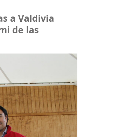
as a Valdivia
mi de las