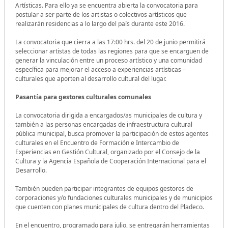
Artísticas. Para ello ya se encuentra abierta la convocatoria para
postular a ser parte de los artistas o colectivos artísticos que
realizarán residencias a lo largo del país durante este 2016.
La convocatoria que cierra a las 17:00 hrs. del 20 de junio permitirá
seleccionar artistas de todas las regiones para que se encarguen de
generar la vinculación entre un proceso artístico y una comunidad
específica para mejorar el acceso a experiencias artísticas –
culturales que aporten al desarrollo cultural del lugar.
Pasantía para gestores culturales comunales
La convocatoria dirigida a encargados/as municipales de cultura y
también a las personas encargadas de infraestructura cultural
pública municipal, busca promover la participación de estos agentes
culturales en el Encuentro de Formación e Intercambio de
Experiencias en Gestión Cultural, organizado por el Consejo de la
Cultura y la Agencia Española de Cooperación Internacional para el
Desarrollo.
También pueden participar integrantes de equipos gestores de
corporaciones y/o fundaciones culturales municipales y de municipios
que cuenten con planes municipales de cultura dentro del Pladeco.
En el encuentro, programado para julio, se entregarán herramientas