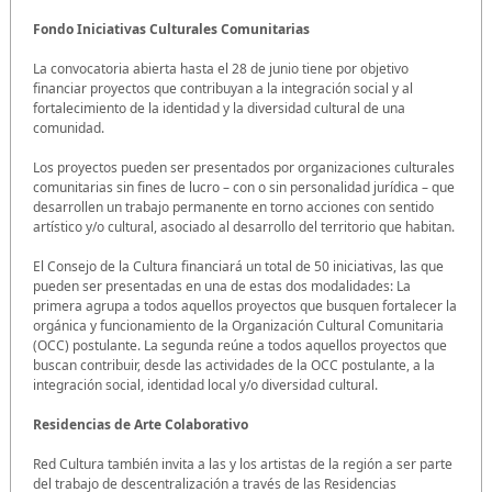
Fondo Iniciativas Culturales Comunitarias
La convocatoria abierta hasta el 28 de junio tiene por objetivo
financiar proyectos que contribuyan a la integración social y al
fortalecimiento de la identidad y la diversidad cultural de una
comunidad.
Los proyectos pueden ser presentados por organizaciones culturales
comunitarias sin fines de lucro – con o sin personalidad jurídica – que
desarrollen un trabajo permanente en torno acciones con sentido
artístico y/o cultural, asociado al desarrollo del territorio que habitan.
El Consejo de la Cultura financiará un total de 50 iniciativas, las que
pueden ser presentadas en una de estas dos modalidades: La
primera agrupa a todos aquellos proyectos que busquen fortalecer la
orgánica y funcionamiento de la Organización Cultural Comunitaria
(OCC) postulante. La segunda reúne a todos aquellos proyectos que
buscan contribuir, desde las actividades de la OCC postulante, a la
integración social, identidad local y/o diversidad cultural.
Residencias de Arte Colaborativo
Red Cultura también invita a las y los artistas de la región a ser parte
del trabajo de descentralización a través de las Residencias