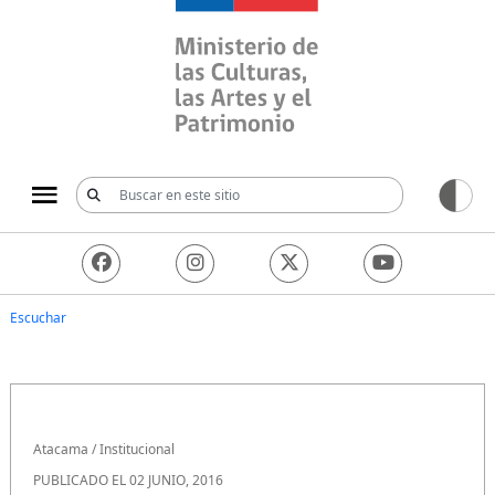
Ministerio de las Culturas, 
Escuchar
Atacama
/
Institucional
PUBLICADO EL 02 JUNIO, 2016