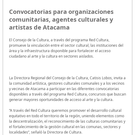
Convocatorias para organizaciones
comunitarias, agentes culturales y
artistas de Atacama
El Consejo de la Cultura, a través del programa Red Cultura,
promueve la vinculación entre el sector cultural, las instituciones del
área y la infraestructura disponible para fortalecer el acceso
ciudadano al arte y la cultura en sectores aislados.
La Directora Regional del Consejo de la Cultura, Catisis Lobos, invita a
la comunidad artística, gestores culturales comunales y a los vecinos
y vecinas de Atacama a participar en las diferentes convocatorias
disponibles a través del programa Red Cultura, concursos que buscan
generar mayores oportunidades de acceso al arte y la cultura.
“A través del Red Cultura queremos promover el desarrollo cultural
equitativo en todo el territorio de la región, uniendo elementos como
la descentralización, el reconocimiento de las culturas comunitarias y
el fortalecimiento de la gestión cultural en las comunas, sectores y
localidades”, señaló la Directora de Cultura.