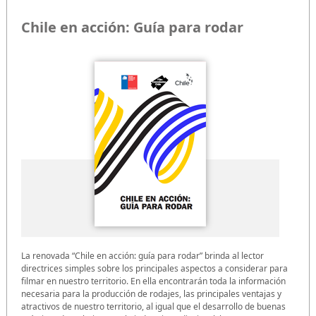
Chile en acción: Guía para rodar
La renovada “Chile en acción: guía para rodar” brinda al lector
directrices simples sobre los principales aspectos a considerar para
filmar en nuestro territorio. En ella encontrarán toda la información
necesaria para la producción de rodajes, las principales ventajas y
atractivos de nuestro territorio, al igual que el desarrollo de buenas