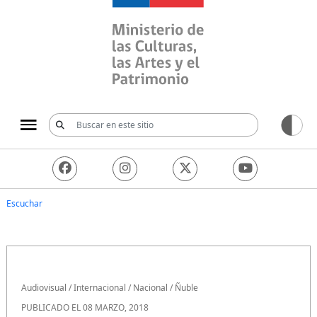
Ministerio de las Culturas, 
Escuchar
Audiovisual
/
Internacional
/
Nacional
/
Ñuble
PUBLICADO EL 08 MARZO, 2018