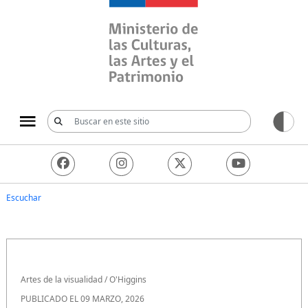
Ministerio de las Culturas, 
Escuchar
Artes de la visualidad
/
O'Higgins
PUBLICADO EL 09 MARZO, 2026